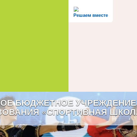
Решаем вместе
ОЕ БЮДЖЕТНОЕ УЧРЕЖДЕНИЕ
ЗОВАНИЯ «СПОРТИВНАЯ ШКОЛ