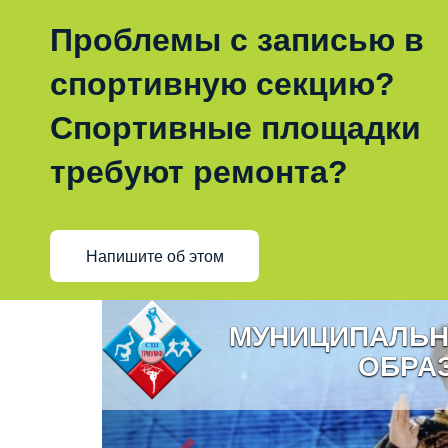
Проблемы с записью в
спортивную секцию?
Спортивные площадки
требуют ремонта?
Напишите об этом
МУНИЦИПАЛЬН
ОБРА