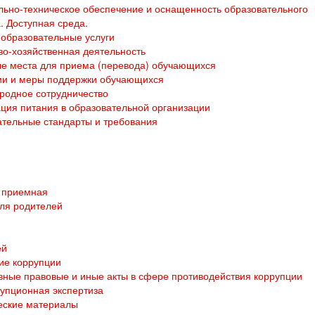
ьно-техническое обеспечение и оснащенность образовательного
. Доступная среда.
образовательные услуги
о-хозяйственная деятельность
е места для приема (перевода) обучающихся
ии и меры поддержки обучающихся
родное сотрудничество
ция питания в образовательной организации
тельные стандарты и требования
 приемная
ля родителей
ей
ие коррупции
ные правовые и иные акты в сфере противодействия коррупции
упционная экспертиза
еские материалы