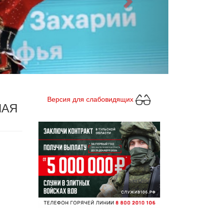
Версия для слабовидящих
НАЯ