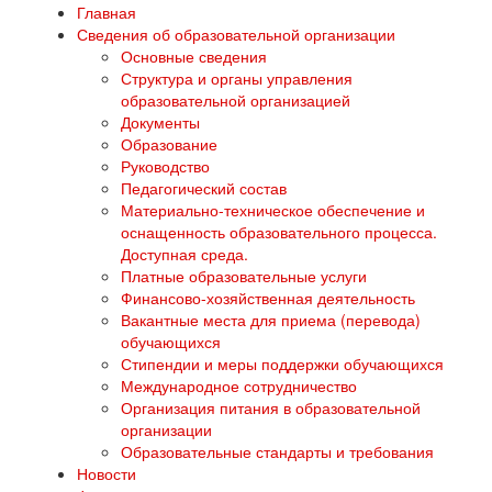
Главная
Сведения об образовательной организации
Основные сведения
Структура и органы управления
образовательной организацией
Документы
Образование
Руководство
Педагогический состав
Материально-техническое обеспечение и
оснащенность образовательного процесса.
Доступная среда.
Платные образовательные услуги
Финансово-хозяйственная деятельность
Вакантные места для приема (перевода)
обучающихся
Стипендии и меры поддержки обучающихся
Международное сотрудничество
Организация питания в образовательной
организации
Образовательные стандарты и требования
Новости