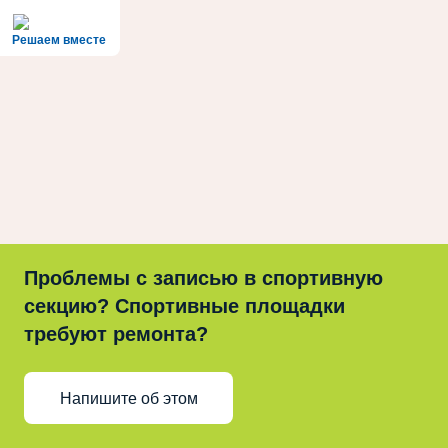
Решаем вместе
Проблемы с записью в спортивную
секцию? Спортивные площадки
требуют ремонта?
Напишите об этом