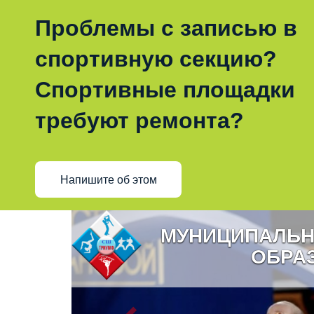
Проблемы с записью в
спортивную секцию?
Спортивные площадки
требуют ремонта?
Напишите об этом
МУНИЦИПАЛЬН
ОБРА