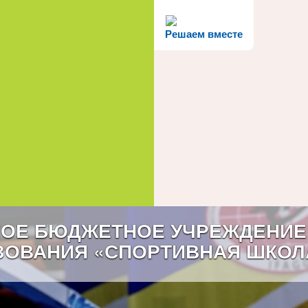
Решаем вместе
ОЕ БЮДЖЕТНОЕ УЧРЕЖДЕНИЕ
ЗОВАНИЯ «СПОРТИВНАЯ ШКОЛ