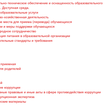
ьно-техническое обеспечение и оснащенность образовательного
. Доступная среда.
образовательные услуги
о-хозяйственная деятельность
е места для приема (перевода) обучающихся
ии и меры поддержки обучающихся
родное сотрудничество
ция питания в образовательной организации
тельные стандарты и требования
 приемная
ля родителей
ей
ие коррупции
ные правовые и иные акты в сфере противодействия коррупции
упционная экспертиза
еские материалы