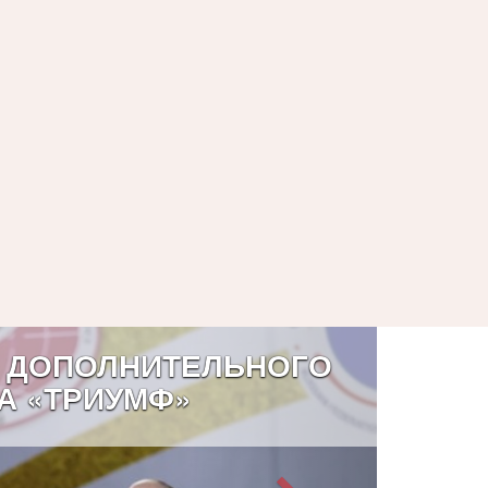
 ДОПОЛНИТЕЛЬНОГО
А «ТРИУМФ»